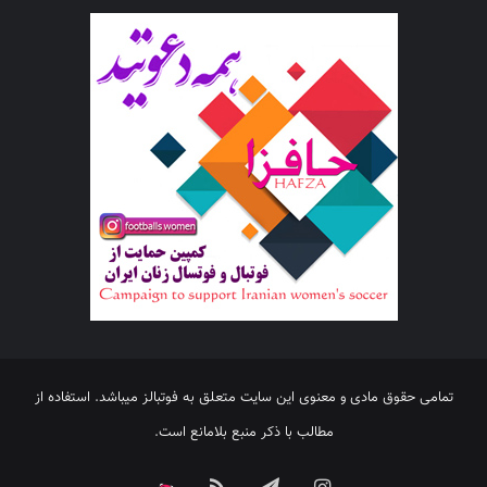
تمامی حقوق مادی و معنوی این سایت متعلق به فوتبالز میباشد. استفاده از
مطالب با ذکر منبع بلامانع است.
اینستاگرام
تلگرام
خوراک