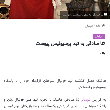
ثنا صادقی به تیم پرسپولیس پیوست
خانه
/
فوتبال
فوتبال
ثنا صادقی به تیم پرسپولیس پیوست
0
ثنا صادقی به تیم پرسپولیس پیوست |
هافبک فصل گذشته تیم فوتبال سپاهان قرارداد خود را با باشگاه
پرسپولیس امضا کرد.
به گزارش
فوتبالز
ثنا صادقی هافبک با تجربه تیم ملی فوتبال زنان و
باشگاه سپاهان با امضای قراردادی یک‌ساله به جمع بازیکنان تیم فوتبال