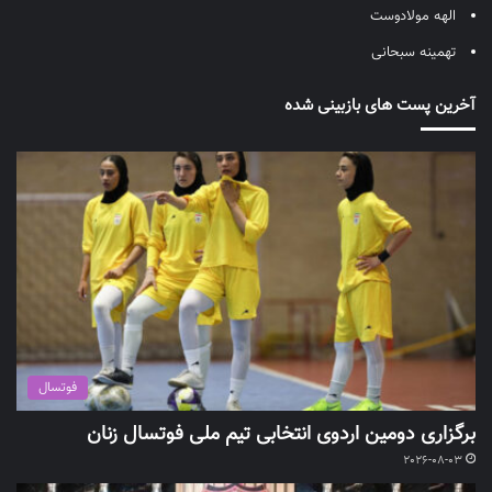
الهه مولادوست
تهمینه سبحانی
آخرین پست های بازبینی شده
فوتسال
برگزاری دومین اردوی انتخابی تیم ملی فوتسال زنان
2026-08-03