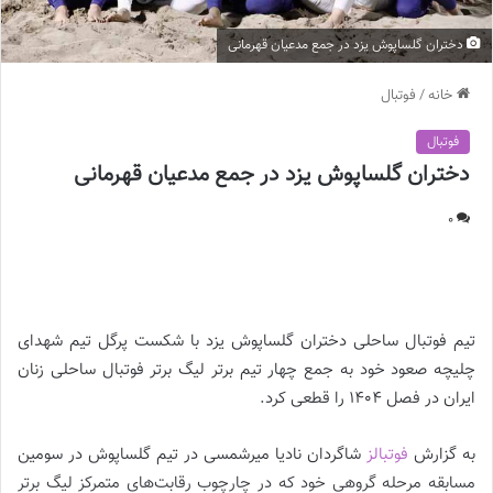
دختران گلساپوش یزد در جمع مدعیان قهرمانی
خانه
/
فوتبال
فوتبال
دختران گلساپوش یزد در جمع مدعیان قهرمانی
0
دختران گلساپوش یزد در جمع مدعیان قهرمانی |
تیم فوتبال ساحلی دختران گلساپوش یزد با شکست پرگل تیم شهدای
چلیچه صعود خود به جمع چهار تیم برتر لیگ برتر فوتبال ساحلی زنان
ایران در فصل ۱۴۰۴ را قطعی کرد.
به گزارش
فوتبالز
شاگردان نادیا میرشمسی در تیم گلساپوش در سومین
مسابقه مرحله گروهی خود که در چارچوب رقابت‌های متمرکز لیگ برتر