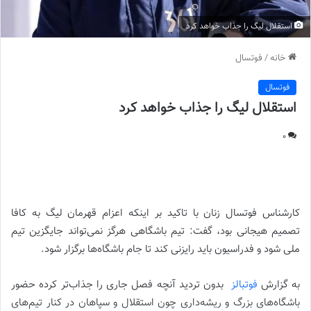
استقلال لیگ را جذاب خواهد کرد
خانه
/
فوتسال
فوتسال
استقلال لیگ را جذاب خواهد کرد
0
استقلال لیگ را جذاب خواهد کرد |
کارشناس فوتسال زنان با تاکید بر اینکه اعزام قهرمان لیگ به کافا
تصمیم هیجانی بود، گفت: تیم باشگاهی هرگز نمی‌تواند جایگزین تیم
ملی شود و فدراسیون باید رایزنی کند تا جام باشگاه‌ها برگزار شود.
به گزارش
فوتبالز
بدون تردید آنچه فصل جاری را جذاب‌تر کرده حضور
باشگاه‌های بزرگ و ریشه‌داری چون استقلال و سپاهان در کنار تیم‌های