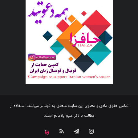
تمامی حقوق مادی و معنوی این سایت متعلق به فوتبالز میباشد. استفاده از
مطالب با ذکر منبع بلامانع است.
اینستاگرام
تلگرام
خوراک
آپارات