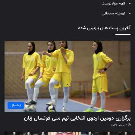
الهه مولادوست
تهمینه سبحانی
آخرین پست های بازبینی شده
فوتسال
برگزاری دومین اردوی انتخابی تیم ملی فوتسال زنان
2026-08-03