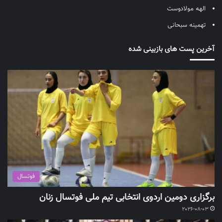
الهه مولادوست
تهمینه سبحانی
آخرین پست های بازبینی شده
فوتسال
برگزاری دومین اردوی انتخابی تیم ملی فوتسال زنان
2026-08-03