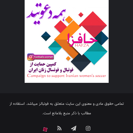
تمامی حقوق مادی و معنوی این سایت متعلق به فوتبالز میباشد. استفاده از
مطالب با ذکر منبع بلامانع است.
اینستاگرام
تلگرام
خوراک
آپارات