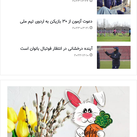
2023-12-24
دعوت آزمون از 30 بازیکن به اردوی تیم ملی
2023-03-21
آینده درخشانی در انتظار فوتبال بانوان است
2022-12-10