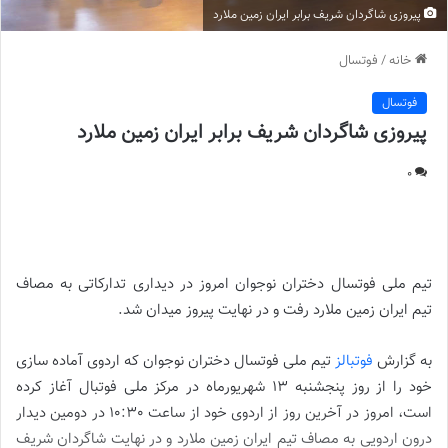
پیروزی شاگردان شریف برابر ایران زمین ملارد
خانه
/
فوتسال
فوتسال
پیروزی شاگردان شریف برابر ایران زمین ملارد
0
پیروزی شاگردان شریف برابر ایران زمین ملارد |
تیم ملی فوتسال دختران نوجوان امروز در دیداری تدارکاتی به مصاف
تیم ایران زمین ملارد رفت و در نهایت پیروز میدان شد.
به گزارش
فوتبالز
تیم ملی فوتسال دختران نوجوان که اردوی آماده سازی
خود را از روز پنجشنبه 13 شهریورماه در مرکز ملی فوتبال آغاز کرده
است، امروز در آخرین روز از اردوی خود از ساعت 10:30 در دومین دیدار
درون اردویی به مصاف تیم ایران زمین ملارد و در نهایت شاگردان شریف