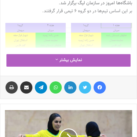
باشگاه‌ها امروز در سازمان لیگ برگزار شد.
بر این اساس تیم‌ها در دو گروه ۶ تیمی قرار گرفتند.
نمایش بیشتر
فیس بوک
توییتر
لینکدین
واتس آپ
تلگرام
اشتراک گذاری از طریق ایمیل
چاپ