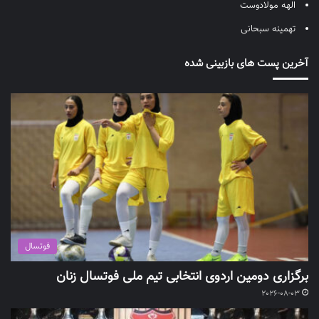
الهه مولادوست
تهمینه سبحانی
آخرین پست های بازبینی شده
فوتسال
برگزاری دومین اردوی انتخابی تیم ملی فوتسال زنان
2026-08-03