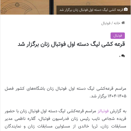
قرعه کشی لیگ دسته اول فوتبال زنان برگزار شد
خانه
/
فوتبال
فوتبال
قرعه کشی لیگ دسته اول فوتبال زنان برگزار شد
0
قرعه کشی لیگ دسته اول فوتبال زنان برگزار شد |
مراسم قرعه‌کشی لیگ دسته اول فوتبال زنان باشگاه‌های کشور فصل
۱۴۰۵-۱۴۰۴ برگزار شد.
به گزارش
فوتبالز
مراسم قرعه‌کشی لیگ دسته اول فوتبال زنان با حضور
فریده شجاعی نایب رئیس زنان فدراسیون فوتبال، گلاره ناظمی مدیر
مسابقات زنان، ثریا خالدی از مسئولین مسابقات زنان و نمایندگان