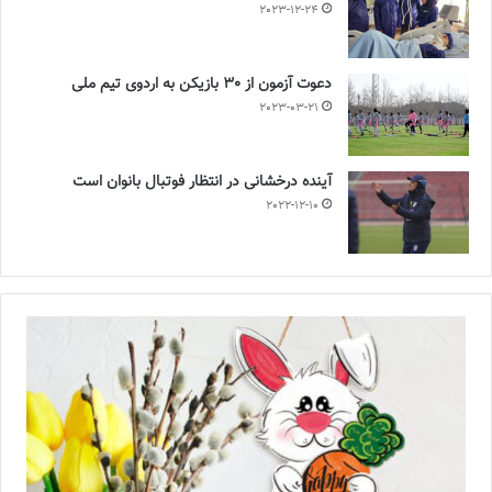
2023-12-24
دعوت آزمون از 30 بازیکن به اردوی تیم ملی
2023-03-21
آینده درخشانی در انتظار فوتبال بانوان است
2022-12-10