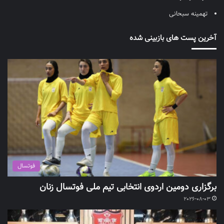
تهمینه سبحانی
آخرین پست های بازبینی شده
فوتسال
برگزاری دومین اردوی انتخابی تیم ملی فوتسال زنان
2026-08-03