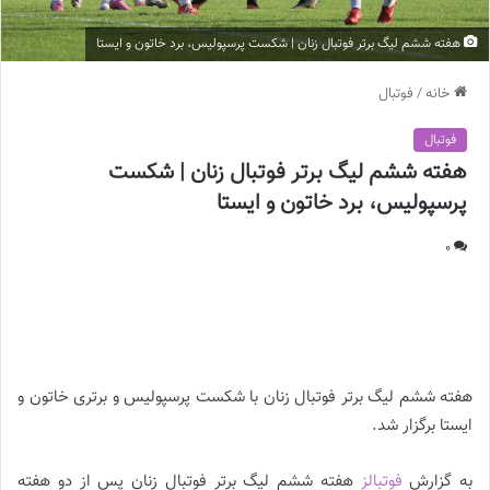
هفته ششم لیگ برتر فوتبال زنان | شکست پرسپولیس، برد خاتون و ایستا
خانه
/
فوتبال
فوتبال
هفته ششم لیگ برتر فوتبال زنان | شکست
پرسپولیس، برد خاتون و ایستا
0
هفته ششم لیگ برتر فوتبال زنان | شکست پرسپولیس، برد خاتون و
ایستا |
هفته ششم لیگ برتر فوتبال زنان با شکست پرسپولیس و برتری خاتون و
ایستا برگزار شد.
به گزارش
فوتبالز
هفته ششم لیگ برتر فوتبال زنان پس از دو هفته