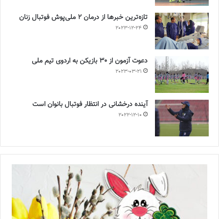
تازه‌ترین خبرها از درمان ۲ ملی‌پوش فوتبال زنان
2023-12-24
دعوت آزمون از 30 بازیکن به اردوی تیم ملی
2023-03-21
آینده درخشانی در انتظار فوتبال بانوان است
2022-12-10