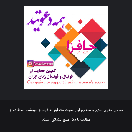
تمامی حقوق مادی و معنوی این سایت متعلق به فوتبالز میباشد. استفاده از
مطالب با ذکر منبع بلامانع است.