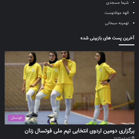
شیما مسجدی
الهه مولادوست
تهمینه سبحانی
آخرین پست های بازبینی شده
فوتسال
برگزاری دومین اردوی انتخابی تیم ملی فوتسال زنان
2026-08-03