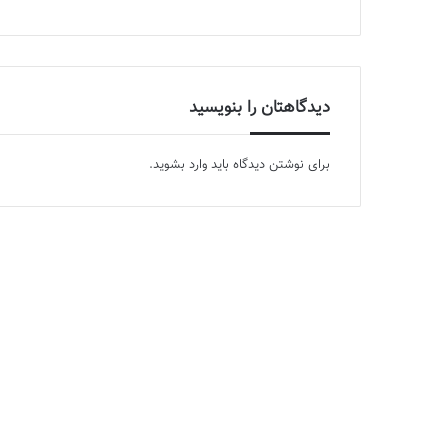
دیدگاهتان را بنویسید
برای نوشتن دیدگاه باید
وارد بشوید
.