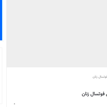
وتسال زنان
 فوتسال زنان
0