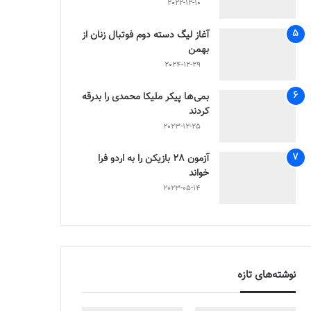
2022-12-10
آغاز لیگ دسته دوم فوتبال زنان از
بهمن
2024-12-29
بمی‌ها پیکر ملیکا محمدی را بدرقه
کردند
2023-12-25
آزمون 28 بازیکن را به اردو فرا
خواند
2023-05-14
نوشته‌های تازه