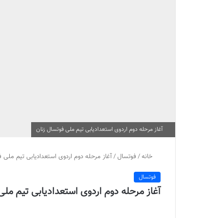
آغاز مرحله دوم اردوی استعدادیابی تیم ملی فوتسال زنان
خانه
/
فوتسال
/
آغاز مرحله دوم اردوی استعدادیابی تیم ملی ف
فوتسال
آغاز مرحله دوم اردوی استعدادیابی تیم ملی