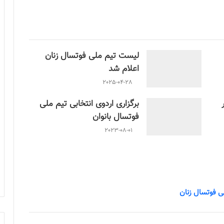
لیست تیم ملی فوتسال زنان
اعلام شد
2025-04-28
برگزاری اردوی انتخابی تیم ملی
فوتسال بانوان
2023-08-01
لی فوتسال زنان