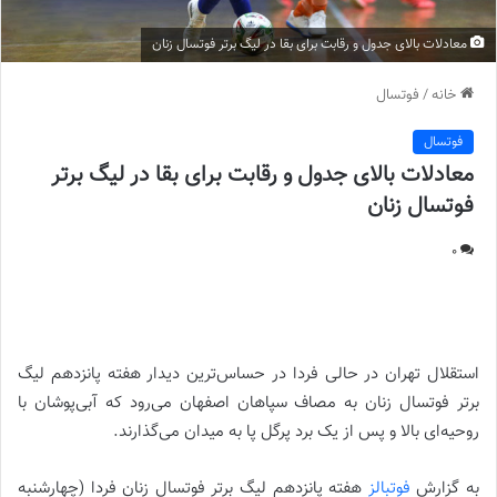
معادلات بالای جدول و رقابت برای بقا در لیگ برتر فوتسال زنان
خانه
/
فوتسال
فوتسال
معادلات بالای جدول و رقابت برای بقا در لیگ برتر
فوتسال زنان
0
معادلات بالای جدول و رقابت برای بقا در لیگ برتر فوتسال زنان |
استقلال تهران در حالی فردا در حساس‌ترین دیدار هفته پانزدهم لیگ
برتر فوتسال زنان به مصاف سپاهان اصفهان می‌رود که آبی‌پوشان با
روحیه‌ای بالا و پس از یک برد پرگل پا به میدان می‌گذارند.
به گزارش
فوتبالز
هفته پانزدهم لیگ برتر فوتسال زنان فردا (چهارشنبه