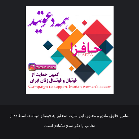
تمامی حقوق مادی و معنوی این سایت متعلق به فوتبالز میباشد. استفاده از
مطالب با ذکر منبع بلامانع است.