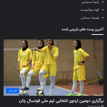
شیما مسجدی
الهه مولادوست
تهمینه سبحانی
آخرین پست های بازبینی شده
فوتسال
برگزاری دومین اردوی انتخابی تیم ملی فوتسال زنان
2026-08-03