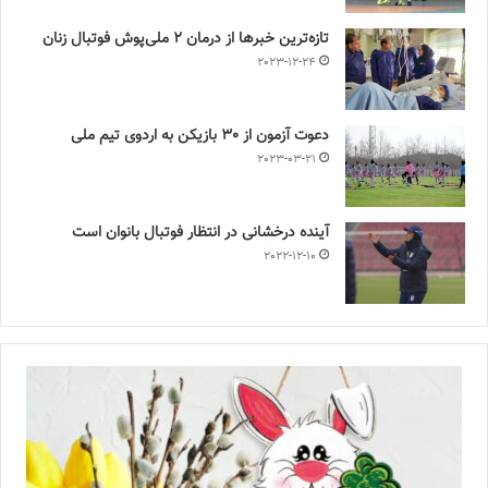
تازه‌ترین خبرها از درمان ۲ ملی‌پوش فوتبال زنان
2023-12-24
دعوت آزمون از 30 بازیکن به اردوی تیم ملی
2023-03-21
آینده درخشانی در انتظار فوتبال بانوان است
2022-12-10