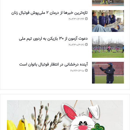
تازه‌ترین خبرها از درمان ۲ ملی‌پوش فوتبال زنان
2023-12-24
دعوت آزمون از 30 بازیکن به اردوی تیم ملی
2023-03-21
آینده درخشانی در انتظار فوتبال بانوان است
2022-12-10