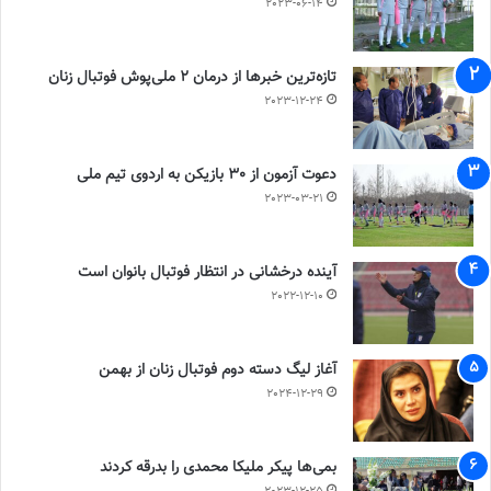
2023-06-14
تازه‌ترین خبرها از درمان ۲ ملی‌پوش فوتبال زنان
2023-12-24
دعوت آزمون از 30 بازیکن به اردوی تیم ملی
2023-03-21
آینده درخشانی در انتظار فوتبال بانوان است
2022-12-10
آغاز لیگ دسته دوم فوتبال زنان از بهمن
2024-12-29
بمی‌ها پیکر ملیکا محمدی را بدرقه کردند