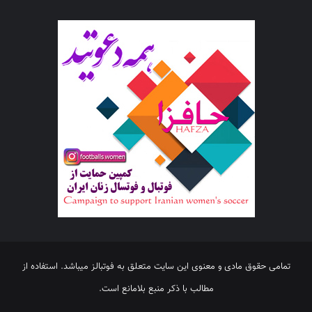
تمامی حقوق مادی و معنوی این سایت متعلق به فوتبالز میباشد. استفاده از
مطالب با ذکر منبع بلامانع است.