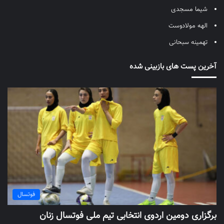
شیما مسجدی
الهه مولادوست
تهمینه سبحانی
آخرین پست های بازبینی شده
فوتسال
برگزاری دومین اردوی انتخابی تیم ملی فوتسال زنان