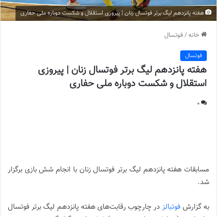
هفته پانزدهم لیگ برتر فوتسال زنان | پیروزی استقلال و شکست دوباره ملی حفاری
خانه
/
فوتسال
فوتسال
هفته پانزدهم لیگ برتر فوتسال زنان | پیروزی
استقلال و شکست دوباره ملی حفاری
0
هفته پانزدهم لیگ برتر فوتسال زنان | پیروزی استقلال و شکست دوباره
ملی حفاری |
مسابقات هفته پانزدهم لیگ برتر فوتسال زنان با انجام شش بازی برگزار
شد.
به گزارش
فوتبالز
در چارچوب رقابت‌های هفته پانزدهم لیگ برتر فوتسال