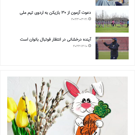
دعوت آزمون از 30 بازیکن به اردوی تیم ملی
2023-03-21
آینده درخشانی در انتظار فوتبال بانوان است
2022-12-10