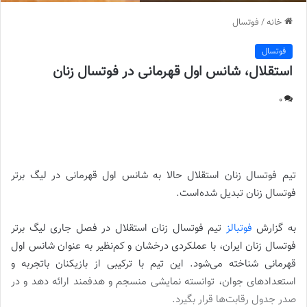
خانه
/
فوتسال
فوتسال
استقلال، شانس اول قهرمانی در فوتسال زنان
0
استقلال، شانس اول قهرمانی در فوتسال زنان
تیم فوتسال زنان استقلال حالا به شانس اول قهرمانی در لیگ برتر
فوتسال زنان تبدیل شده‌است.
به گزارش
فوتبالز
تیم فوتسال زنان استقلال در فصل جاری لیگ برتر
فوتسال زنان ایران، با عملکردی درخشان و کم‌نظیر به عنوان شانس اول
قهرمانی شناخته می‌شود. این تیم با ترکیبی از بازیکنان باتجربه و
استعدادهای جوان، توانسته نمایشی منسجم و هدفمند ارائه دهد و در
صدر جدول رقابت‌ها قرار بگیرد.