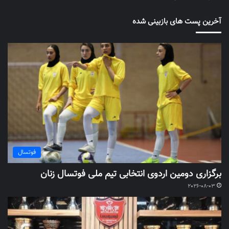
آخرین پست های بازبینی شده
فوتسال
برگزاری دومین اردوی انتخابی تیم ملی فوتسال زنان
2026-08-03