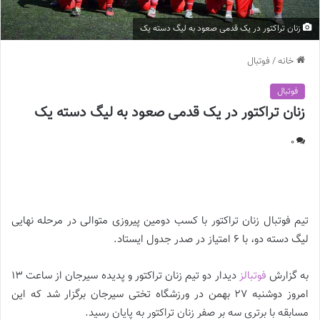
زنان تراکتور در یک قدمی صعود به لیگ‌ دسته یک
خانه
/
فوتبال
فوتبال
زنان تراکتور در یک قدمی صعود به لیگ‌ دسته یک
0
زنان تراکتور در یک قدمی صعود به لیگ‌ دسته یک
تیم فوتبال زنان تراکتور با کسب دومین پیروزی متوالی در مرحله نهایی
لیگ دسته دو، با ۶ امتیاز در صدر جدول ایستاد.
به گزارش
فوتبالز
دیدار دو تیم زنان تراکتور و پدیده سیرجان از ساعت ۱۳
امروز دوشنبه ۲۷ بهمن در ورزشگاه تختی سیرجان برگزار شد که این
مسابقه با برتری سه بر صفر زنان تراکتور به پایان رسید.