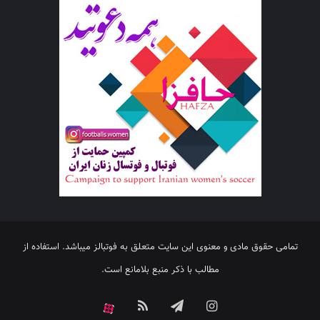
تمامی حقوق مادی و معنوی این سایت متعلق به فوتبالز میباشد. استفاده از
مطالب با ذکر منبع بلامانع است.
اینستاگرام
تلگرام
خوراک
آپارات