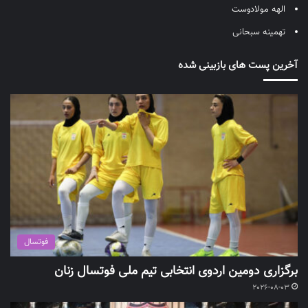
الهه مولادوست
تهمینه سبحانی
آخرین پست های بازبینی شده
فوتسال
برگزاری دومین اردوی انتخابی تیم ملی فوتسال زنان
2026-08-03