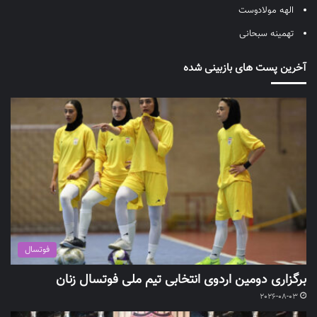
الهه مولادوست
تهمینه سبحانی
آخرین پست های بازبینی شده
فوتسال
برگزاری دومین اردوی انتخابی تیم ملی فوتسال زنان
2026-08-03