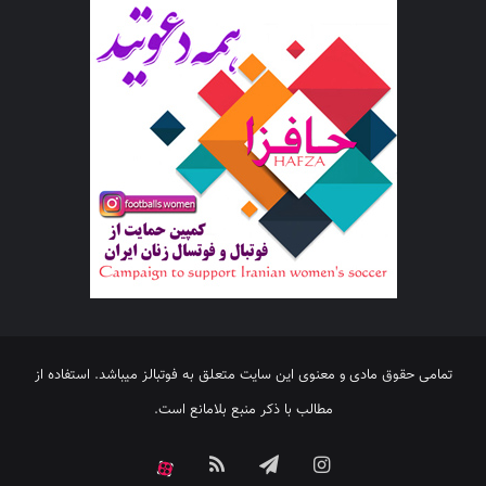
تمامی حقوق مادی و معنوی این سایت متعلق به فوتبالز میباشد. استفاده از
مطالب با ذکر منبع بلامانع است.
اینستاگرام
تلگرام
خوراک
آپارات