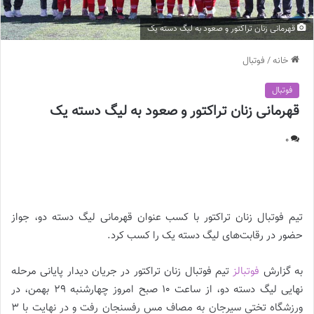
قهرمانی زنان تراکتور و صعود به لیگ دسته یک
خانه
/
فوتبال
فوتبال
قهرمانی زنان تراکتور و صعود به لیگ دسته یک
0
قهرمانی زنان تراکتور و صعود به لیگ دسته یک
تیم فوتبال زنان تراکتور با کسب عنوان قهرمانی لیگ دسته دو، جواز
حضور در رقابت‌های لیگ دسته یک را کسب کرد.
به گزارش
فوتبالز
تیم فوتبال زنان تراکتور در جریان دیدار پایانی مرحله
نهایی لیگ دسته دو، از ساعت ۱۰ صبح امروز چهارشنبه ۲۹ بهمن، در
ورزشگاه تختی سیرجان به مصاف مس رفسنجان رفت و در نهایت با ۳