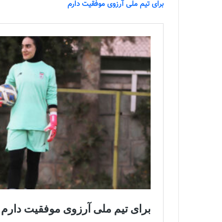
برای تیم ملی آرزوی موفقیت دارم