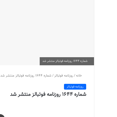
شماره 1644 روزنامه فوتبالز منتشر شد
خانه
/
روزنامه فوتبالز
/
شماره 1644 روزنامه فوتبالز منتشر شد
روزنامه فوتبالز
شماره 1644 روزنامه فوتبالز منتشر شد