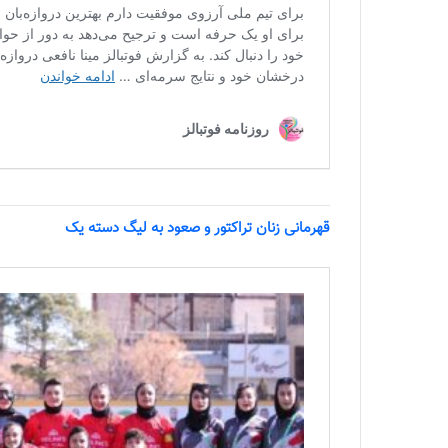
قهرمانی زنان تراکتور و صعود به لیگ دسته یک