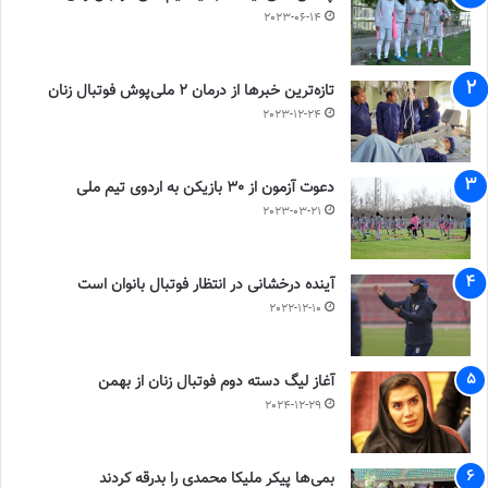
2023-06-14
تازه‌ترین خبرها از درمان ۲ ملی‌پوش فوتبال زنان
2023-12-24
دعوت آزمون از 30 بازیکن به اردوی تیم ملی
2023-03-21
آینده درخشانی در انتظار فوتبال بانوان است
2022-12-10
آغاز لیگ دسته دوم فوتبال زنان از بهمن
2024-12-29
بمی‌ها پیکر ملیکا محمدی را بدرقه کردند