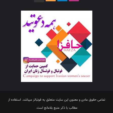
تمامی حقوق مادی و معنوی این سایت متعلق به فوتبالز میباشد. استفاده از
مطالب با ذکر منبع بلامانع است.