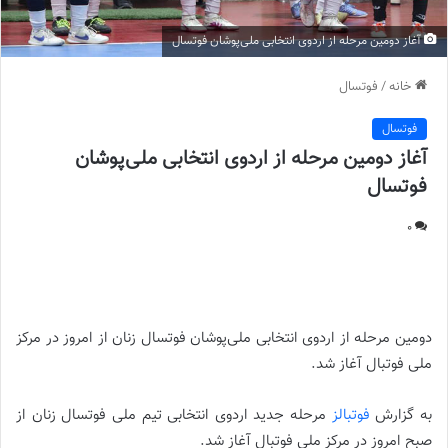
آغاز دومین مرحله از اردوی انتخابی ملی‌پوشان فوتسال
خانه
/
فوتسال
فوتسال
آغاز دومین مرحله از اردوی انتخابی ملی‌پوشان
فوتسال
0
آغاز دومین مرحله از اردوی انتخابی ملی‌پوشان فوتسال
دومین مرحله از اردوی انتخابی ملی‌پوشان فوتسال زنان از امروز در مرکز
ملی فوتبال آغاز شد.
به گزارش
فوتبالز
مرحله جدید اردوی انتخابی تیم ملی فوتسال زنان از
صبح امروز در مرکز ملی فوتبال آغاز شد.