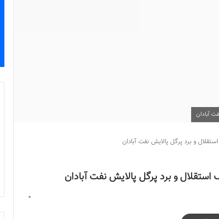
فت آبادان
تقلال و برد پرگل پالایش نفت آبادان
استقلال و برد پرگل پالایش نفت آبادان
0