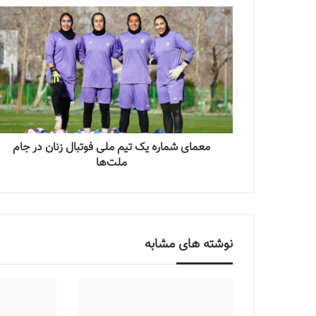
معمای شماره یک تیم ملی فوتبال زنان در جام
ملت‌ها
نوشته های مشابه