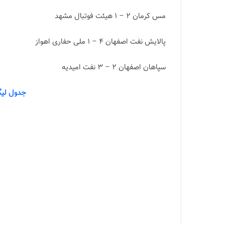
مس کرمان 2 – 1 هیئت فوتبال مشهد
پالایش نفت اصفهان 4 – 1 ملی حفاری اهواز
سپاهان اصفهان 2 – 3 نفت امیدیه
جدول لیگ