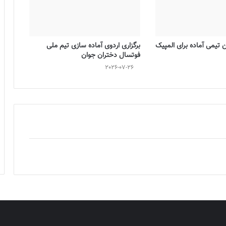
تیمی آماده برای المپیک
برگزاری اردوی آماده سازی تیم ملی
فوتسال دختران جوان
2026-07-26