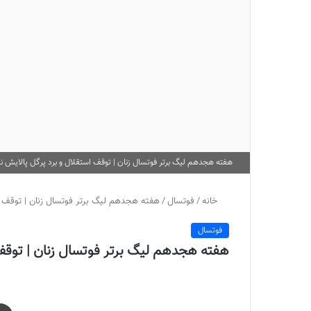
هفته هجدهم لیگ برتر فوتسال زنان | توقف استقلال و برد پرگل پالایش ن
خانه
/
فوتسال
/
هفته هجدهم لیگ برتر فوتسال زنان | توقف اس
فوتسال
هفته هجدهم لیگ برتر فوتسال زنان | توقف 