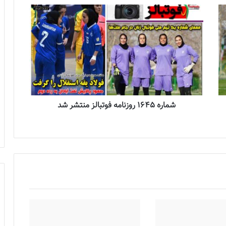
شماره 1645 روزنامه فوتبالز منتشر شد