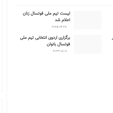
لیست تیم ملی فوتسال زنان
اعلام شد
2025-04-28
برگزاری اردوی انتخابی تیم ملی
فوتسال بانوان
2023-08-01