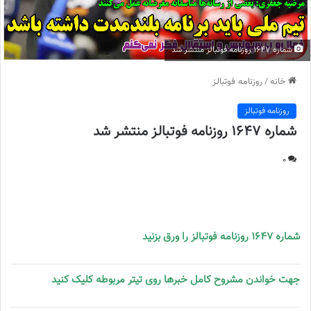
شماره 1647 روزنامه فوتبالز منتشر شد
خانه
/
روزنامه فوتبالز
روزنامه فوتبالز
شماره 1647 روزنامه فوتبالز منتشر شد
0
شماره 1647 روزنامه فوتبالز منتشر شد
شماره 1647 روزنامه فوتبالز را ورق بزنید
جهت خواندن مشروح کامل خبرها روی تیتر مربوطه کلیک کنید