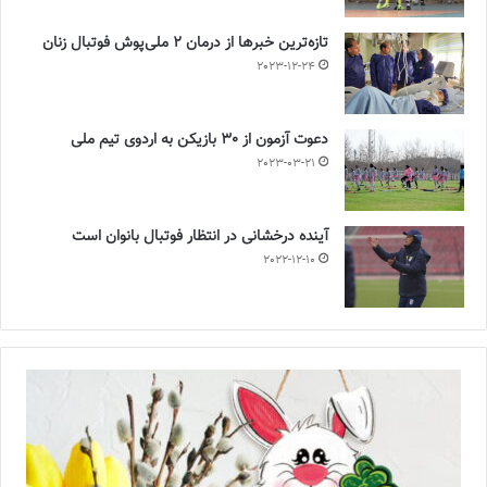
تازه‌ترین خبرها از درمان ۲ ملی‌پوش فوتبال زنان
2023-12-24
دعوت آزمون از 30 بازیکن به اردوی تیم ملی
2023-03-21
آینده درخشانی در انتظار فوتبال بانوان است
2022-12-10