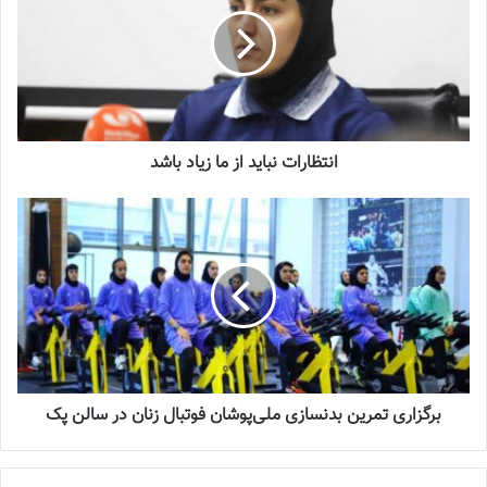
انتظارات نباید از ما زیاد باشد
ما نمی‌توانیم انتظار معجزه از تیم ملی داشته باشیم
برگزاری تمرین بدنسازی ملی‌پوشان فوتبال زنان در سالن پک