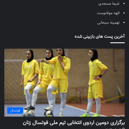
شیما مسجدی
الهه مولادوست
تهمینه سبحانی
آخرین پست های بازبینی شده
فوتسال
برگزاری دومین اردوی انتخابی تیم ملی فوتسال زنان