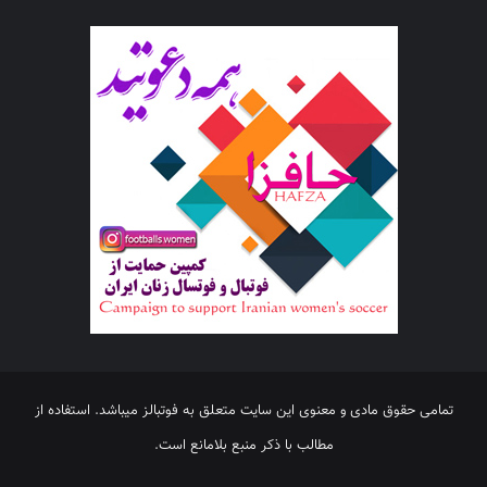
تمامی حقوق مادی و معنوی این سایت متعلق به فوتبالز میباشد. استفاده از
مطالب با ذکر منبع بلامانع است.