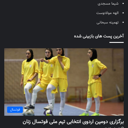
شیما مسجدی
الهه مولادوست
تهمینه سبحانی
آخرین پست های بازبینی شده
فوتسال
برگزاری دومین اردوی انتخابی تیم ملی فوتسال زنان