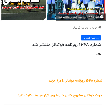
شماره 1648 روزنامه فوتبالز منتشر شد
خانه
/
روزنامه فوتبالز
روزنامه فوتبالز
شماره 1648 روزنامه فوتبالز منتشر شد
0
شماره 1648 روزنامه فوتبالز منتشر شد
شماره 1648 روزنامه فوتبالز را ورق بزنید
جهت خواندن مشروح کامل خبرها روی تیتر مربوطه کلیک کنید