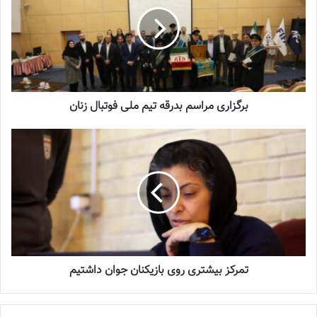
برگزاری مراسم بدرقه تیم ملی فوتبال زنان
برگزاری مراسم بدرقه تیم ملی فوتبال زنان
تمرکز بیشتری روی بازیکنان جوان داشتیم