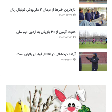
تازه‌ترین خبرها از درمان ۲ ملی‌پوش فوتبال زنان
2023-12-24
دعوت آزمون از 30 بازیکن به اردوی تیم ملی
2023-03-21
آینده درخشانی در انتظار فوتبال بانوان است
2022-12-10