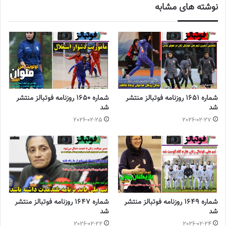
نوشته های مشابه
شماره 1651 روزنامه فوتبالز منتشر
شماره 1650 روزنامه فوتبالز منتشر
شد
شد
2026-02-25
2026-02-27
هدفم کسب عنوان خانم گلی در لیگ برتر است
شماره 1649 روزنامه فوتبالز منتشر
شماره 1647 روزنامه فوتبالز منتشر
شد
شد
2026-02-22
2026-02-24