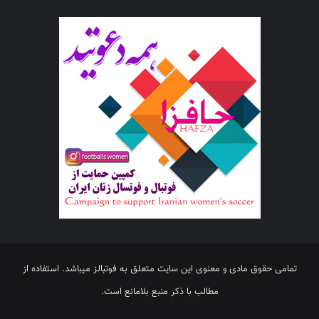
تمامی حقوق مادی و معنوی این سایت متعلق به فوتبالز میباشد. استفاده از
مطالب با ذکر منبع بلامانع است.