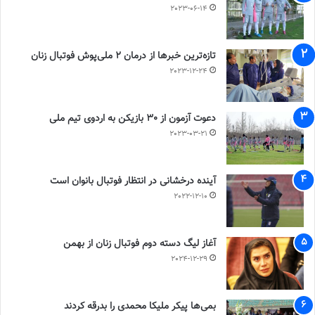
2023-06-14
تازه‌ترین خبرها از درمان ۲ ملی‌پوش فوتبال زنان
2023-12-24
دعوت آزمون از 30 بازیکن به اردوی تیم ملی
2023-03-21
آینده درخشانی در انتظار فوتبال بانوان است
2022-12-10
آغاز لیگ دسته دوم فوتبال زنان از بهمن
2024-12-29
بمی‌ها پیکر ملیکا محمدی را بدرقه کردند