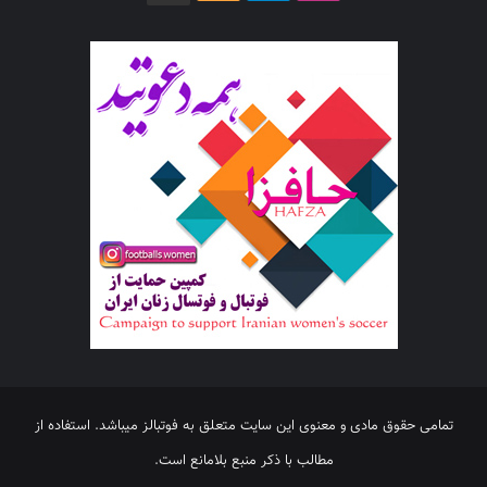
تمامی حقوق مادی و معنوی این سایت متعلق به فوتبالز میباشد. استفاده از
مطالب با ذکر منبع بلامانع است.