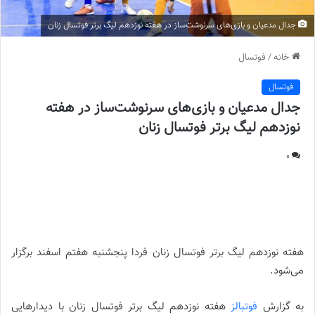
جدال مدعیان و بازی‌های سرنوشت‌ساز در هفته نوزدهم لیگ برتر فوتسال زنان
خانه
/
فوتسال
فوتسال
جدال مدعیان و بازی‌های سرنوشت‌ساز در هفته
نوزدهم لیگ برتر فوتسال زنان
0
جدال مدعیان و بازی‌های سرنوشت‌ساز در هفته نوزدهم لیگ برتر
فوتسال زنان
هفته نوزدهم لیگ برتر فوتسال زنان فردا پنجشنبه هفتم اسفند برگزار
می‌شود.
به گزارش
فوتبالز
هفته نوزدهم لیگ برتر فوتسال زنان با دیدارهایی