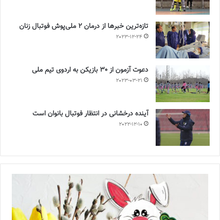
تازه‌ترین خبرها از درمان ۲ ملی‌پوش فوتبال زنان
2023-12-24
دعوت آزمون از 30 بازیکن به اردوی تیم ملی
2023-03-21
آینده درخشانی در انتظار فوتبال بانوان است
2022-12-10