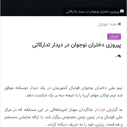
پیروزی دختران نوجوان در دیدار تدارکاتی
خانه
/
فوتبال
فوتبال
پیروزی دختران نوجوان در دیدار تدارکاتی
0
پیروزی دختران نوجوان در دیدار تدارکاتی
تیم ملی دختران نوجوان فوتبال کشورمان در یک دیدار دوستانه موفق
شد تیم توکان مهام آیریا را با نتیجه سه بر یک شکست دهد.
به گزارش
فوتبالز
شاگردان مهناز امیرشقاقی در این مسابقه که در مرکز
ملی فوتبال و در زمین چمن مصنوعی برگزار شد، با ارائه نمایشی منسجم
و هدفمند، برتری خود را به حریف دیکته کردند.