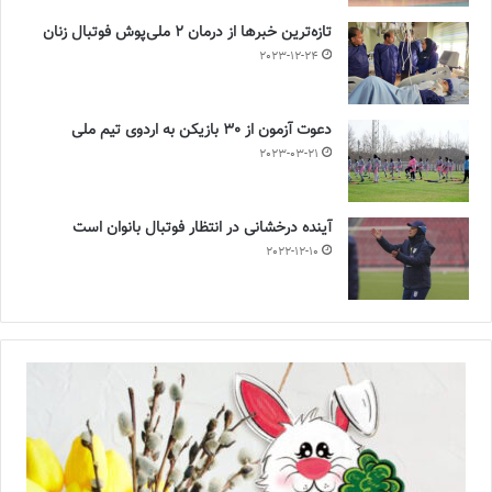
تازه‌ترین خبرها از درمان ۲ ملی‌پوش فوتبال زنان
2023-12-24
دعوت آزمون از 30 بازیکن به اردوی تیم ملی
2023-03-21
آینده درخشانی در انتظار فوتبال بانوان است
2022-12-10