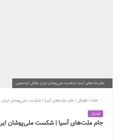
جام ملت‌های آسیا | شکست ملی‌پوشان ایران مقابل کره‌جنوبی
خانه
/
فوتبال
/
جام ملت‌های آسیا | شکست ملی‌پوشان ایران م
فوتبال
جام ملت‌های آسیا | شکست ملی‌پوشان ایرا