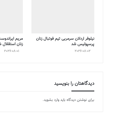
نیلوفر اردلان سرمربی تیم فوتبال زنان
مریم ایراندوس
پرسپولیس شد
زنان استقلال 
2026-08-01
2026-08-02
دیدگاهتان را بنویسید
برای نوشتن دیدگاه باید
وارد بشوید
.