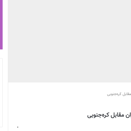
قابل کره‌جنوبی
ن مقابل کره‌جنوبی
0