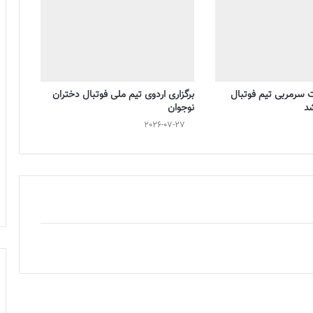
ت سرمربی تیم فوتبال
برگزاری اردوی تیم ملی فوتبال دختران
شد
نوجوان
2026-07-27