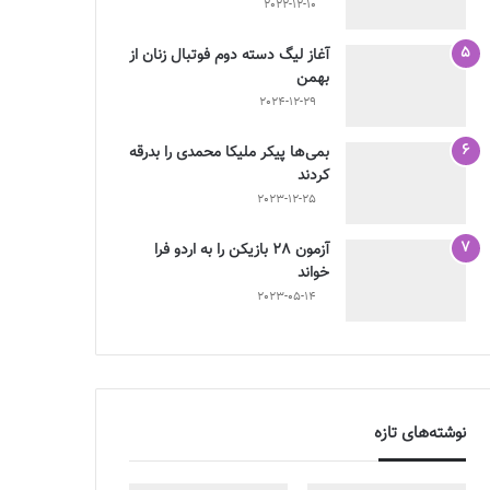
2022-12-10
آغاز لیگ دسته دوم فوتبال زنان از
بهمن
2024-12-29
بمی‌ها پیکر ملیکا محمدی را بدرقه
کردند
2023-12-25
آزمون 28 بازیکن را به اردو فرا
خواند
2023-05-14
نوشته‌های تازه