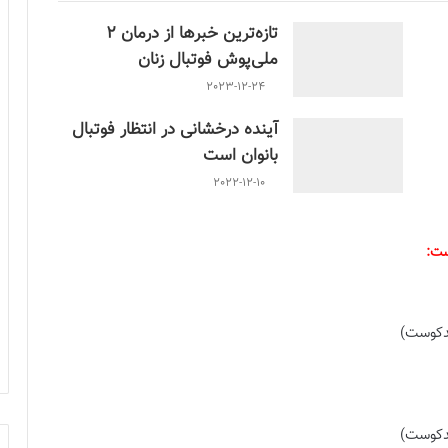
تازه‌ترین خبرها از درمان ۲
ملی‌پوش فوتبال زنان
2023-12-24
آینده درخشانی در انتظار فوتبال
بانوان است
2022-12-10
ست: