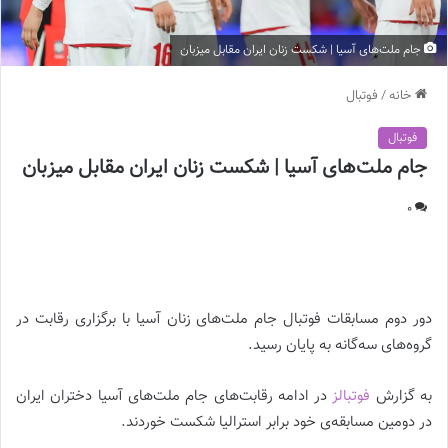
جام ملت‌های آسیا | شکست زنان ایران مقابل میزبان
خانه
/
فوتبال
فوتبال
جام ملت‌های آسیا | شکست زنان ایران مقابل میزبان
0
جام ملت‌های آسیا | شکست زنان ایران مقابل میزبان
دور دوم مسابقات فوتبال جام ملت‌های زنان آسیا با برگزاری رقابت در
گروه‌های سه‌گانه به پایان رسید.
به گزارش
فوتبالز
در ادامه رقابت‌های جام ملت‌های آسیا دختران ایران
در دومین مسابقه‌ی خود برابر استرالیا شکست خوردند.