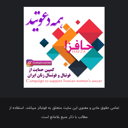
تمامی حقوق مادی و معنوی این سایت متعلق به فوتبالز میباشد. استفاده از
مطالب با ذکر منبع بلامانع است.