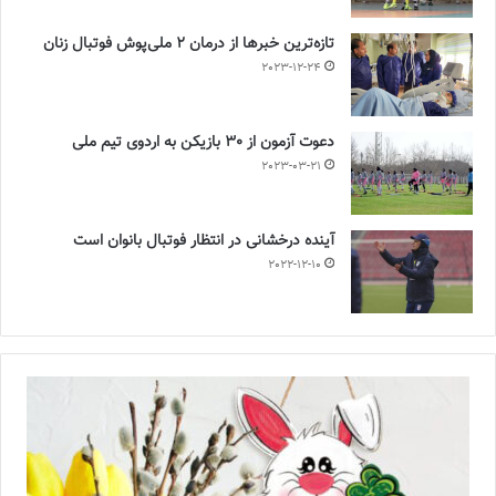
تازه‌ترین خبرها از درمان ۲ ملی‌پوش فوتبال زنان
2023-12-24
دعوت آزمون از 30 بازیکن به اردوی تیم ملی
2023-03-21
آینده درخشانی در انتظار فوتبال بانوان است
2022-12-10