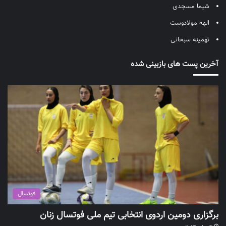
شیما مسجدی
الهه مولادوست
تهمینه سبحانی
آخرین پست های بازبینی شده
فوتسال
برگزاری دومین اردوی انتخابی تیم ملی فوتسال زنان