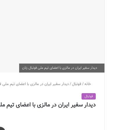
دیدار سفیر ایران در مالزی با اعضای تیم ملی فوتبال زنان
خانه
/
فوتبال
/
دیدار سفیر ایران در مالزی با اعضای تیم ملی فو
فوتبال
دیدار سفیر ایران در مالزی با اعضای تیم مل