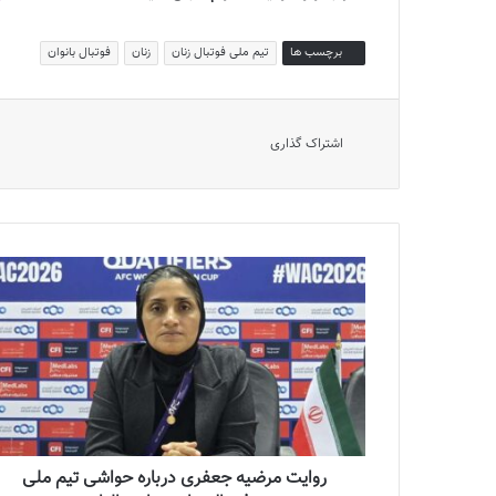
برچسب ها
تیم ملی فوتبال زنان
زنان
فوتبال بانوان
اشتراک گذاری
روایت مرضیه جعفری درباره حواشی تیم ملی