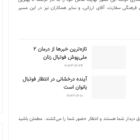
فرهنگی سفارت، آقای ارزانی، و سایر همکاران نیز در این مسیر
تازه‌ترین خبرها از درمان ۲
ملی‌پوش فوتبال زنان
2023-12-24
آینده درخشانی در انتظار فوتبال
بانوان است
2022-12-10
ق دیدار شما هستند و انتظار حضور شما را می‌کشند. مطمئن باشید