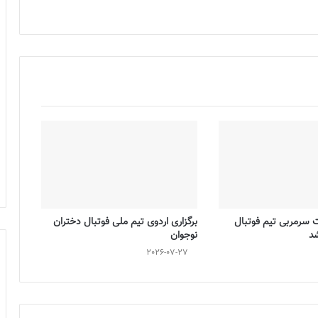
ت سرمربی تیم فوتبال
برگزاری اردوی تیم ملی فوتبال دختران
شد
نوجوان
2026-07-27