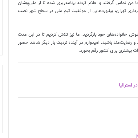
ا من تماس گرفتند و اعلام کردند برنامه‌ریزی شده تا از ملی‌پوشان
داری تهران، بیلبوردهایی از موفقیت تیم ملی در سطح شهر نصب
وش خانواده‌های خود بازگردید. ما نیز تلاش کردیم تا در این مدت
رضایت‌مند باشید. امیدوارم در آینده نزدیک بار دیگر شاهد حضور
رات بیشتری برای کشور رقم بخورد.
 استرالیا