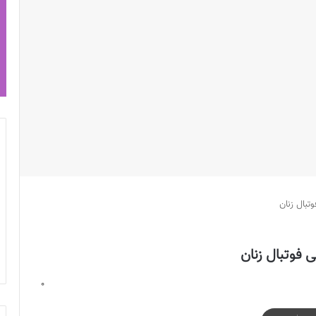
تبال زنان
ی فوتبال زنان
0