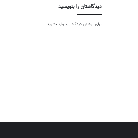
دیدگاهتان را بنویسید
برای نوشتن دیدگاه باید
وارد بشوید
.