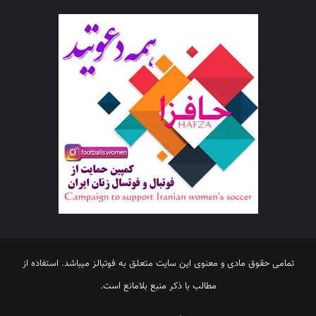
تمامی حقوق مادی و معنوی این سایت متعلق به فوتبالز میباشد. استفاده از
مطالب با ذکر منبع بلامانع است.