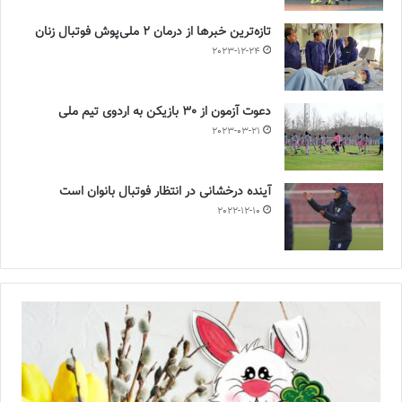
تازه‌ترین خبرها از درمان ۲ ملی‌پوش فوتبال زنان
2023-12-24
دعوت آزمون از 30 بازیکن به اردوی تیم ملی
2023-03-21
آینده درخشانی در انتظار فوتبال بانوان است
2022-12-10