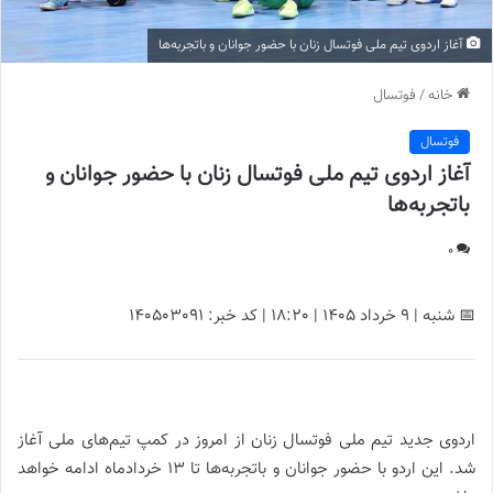
آغاز اردوی تیم ملی فوتسال زنان با حضور جوانان و باتجربه‌ها
خانه
/
فوتسال
فوتسال
آغاز اردوی تیم ملی فوتسال زنان با حضور جوانان و
باتجربه‌ها
0
📅 شنبه | 9 خرداد ۱۴۰۵ | 18:20 | کد خبر: 140503091
آغاز اردوی تیم ملی فوتسال زنان با حضور جوانان و باتجربه‌ها
|
اردوی جدید تیم ملی فوتسال زنان از امروز در کمپ تیم‌های ملی آغاز
شد. این اردو با حضور جوانان و باتجربه‌ها تا ۱۳ خردادماه ادامه خواهد