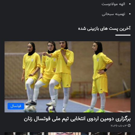
الهه مولادوست
تهمینه سبحانی
آخرین پست های بازبینی شده
فوتسال
برگزاری دومین اردوی انتخابی تیم ملی فوتسال زنان
2026-08-03