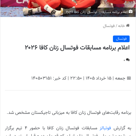
اعلام برنامه مسابقات فوتسال زنان کافا ۲۰۲۶
خانه
/
فوتسال
فوتسال
اعلام برنامه مسابقات فوتسال زنان کافا ۲۰۲۶
0
📅 جمعه | 15 خرداد ۱۴۰۵ | 22:50 | کد خبر: 140503151
اعلام برنامه مسابقات فوتسال زنان کافا ۲۰۲۶ |
برنامه رقابت‌های فوتسال زنان کافا به میزبانی تاجیکستان مشخص شد.
به گزارش
فوتبالز
مسابقات فوتسال زنان کافا با حضور ۴ تیم برگزار