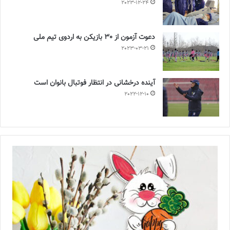
2023-12-24
دعوت آزمون از 30 بازیکن به اردوی تیم ملی
2023-03-21
آینده درخشانی در انتظار فوتبال بانوان است
2022-12-10