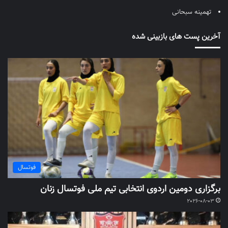
تهمینه سبحانی
آخرین پست های بازبینی شده
فوتسال
برگزاری دومین اردوی انتخابی تیم ملی فوتسال زنان
2026-08-03