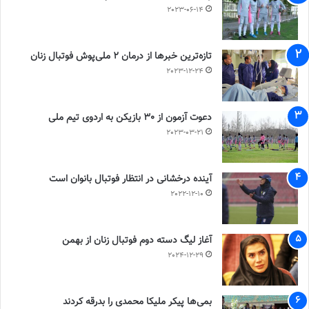
2023-06-14
تازه‌ترین خبرها از درمان ۲ ملی‌پوش فوتبال زنان
2023-12-24
دعوت آزمون از 30 بازیکن به اردوی تیم ملی
2023-03-21
آینده درخشانی در انتظار فوتبال بانوان است
2022-12-10
آغاز لیگ دسته دوم فوتبال زنان از بهمن
2024-12-29
بمی‌ها پیکر ملیکا محمدی را بدرقه کردند