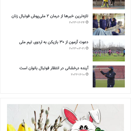
تازه‌ترین خبرها از درمان ۲ ملی‌پوش فوتبال زنان
2023-12-24
دعوت آزمون از 30 بازیکن به اردوی تیم ملی
2023-03-21
آینده درخشانی در انتظار فوتبال بانوان است
2022-12-10