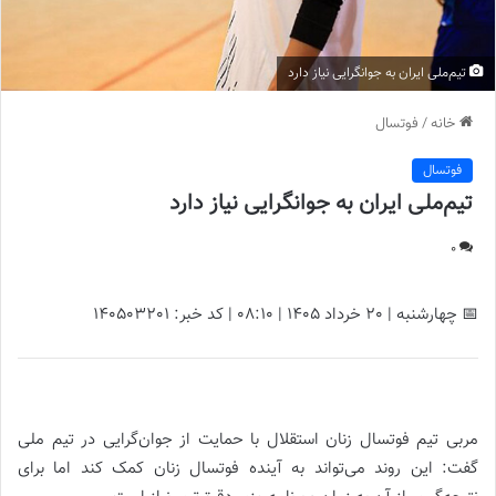
تیم‌ملی ایران به جوانگرایی نیاز دارد
خانه
/
فوتسال
فوتسال
تیم‌ملی ایران به جوانگرایی نیاز دارد
0
📅 چهارشنبه | 20 خرداد ۱۴۰۵ | 08:10 | کد خبر: 140503201
تیم‌ملی ایران به جوانگرایی نیاز دارد |
مربی تیم فوتسال زنان استقلال با حمایت از جوان‌گرایی در تیم ملی
گفت: این روند می‌تواند به آینده فوتسال زنان کمک کند اما برای