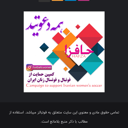
تمامی حقوق مادی و معنوی این سایت متعلق به فوتبالز میباشد. استفاده از
مطالب با ذکر منبع بلامانع است.