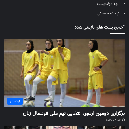
الهه مولادوست
تهمینه سبحانی
آخرین پست های بازبینی شده
فوتسال
برگزاری دومین اردوی انتخابی تیم ملی فوتسال زنان
2026-08-03