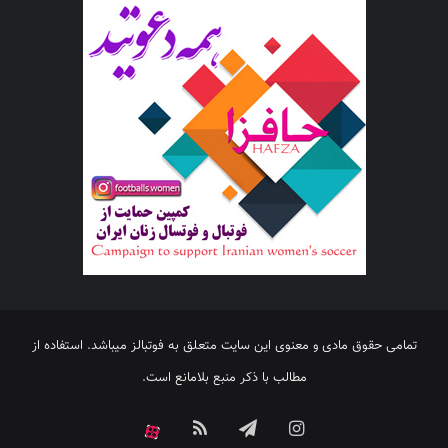
تمامی حقوق مادی و معنوی این سایت متعلق به فوتبالز میباشد. استفاده از
مطالب با ذکر منبع بلامانع است.
اینستاگرام
تلگرام
خوراک
آپارات