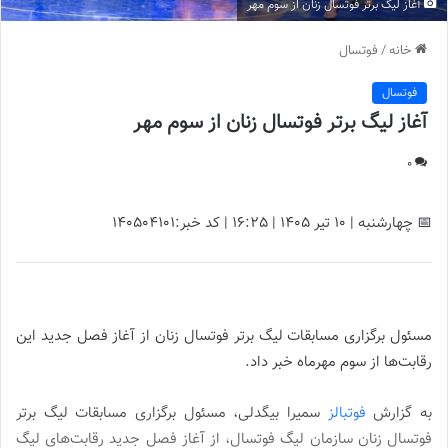
آغاز لیگ برتر فوتسال زنان از سوم مهر
خانه
/
فوتسال
فوتسال
آغاز لیگ برتر فوتسال زنان از سوم مهر
0
📅 چهارشنبه | 10 تیر ۱۴۰۵ | 16:25 | کد خبر:140504101
آغاز لیگ برتر فوتسال زنان از سوم مهر |
مسئول برگزاری مسابقات لیگ برتر فوتسال زنان از آغاز فصل جدید این
رقابت‌ها از سوم مهرماه خبر داد.
به گزارش
فوتبالز
سمیرا بیگدلی، مسئول برگزاری مسابقات لیگ برتر
فوتسال زنان سازمان لیگ فوتسال، از آغاز فصل جدید رقابت‌های لیگ