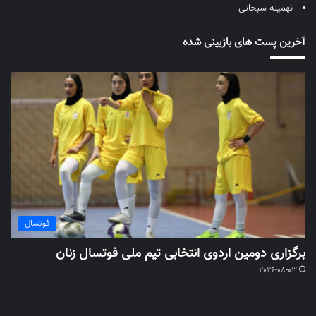
تهمینه سبحانی
آخرین پست های بازبینی شده
فوتسال
برگزاری دومین اردوی انتخابی تیم ملی فوتسال زنان
2026-08-03