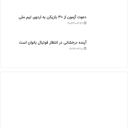
دعوت آزمون از 30 بازیکن به اردوی تیم ملی
2023-03-21
آینده درخشانی در انتظار فوتبال بانوان است
2022-12-10