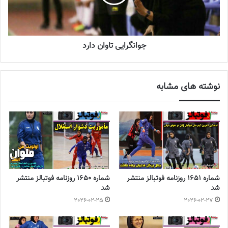
جوانگرایی تاوان دارد
نوشته های مشابه
شماره 1651 روزنامه فوتبالز منتشر
شماره 1650 روزنامه فوتبالز منتشر
شد
شد
2026-02-25
2026-02-27