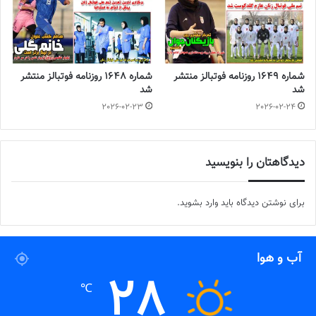
شماره 1649 روزنامه فوتبالز منتشر
شماره 1648 روزنامه فوتبالز منتشر
شد
شد
2026-02-23
2026-02-24
دیدگاهتان را بنویسید
برای نوشتن دیدگاه باید
وارد بشوید
.
آب و هوا
28
℃