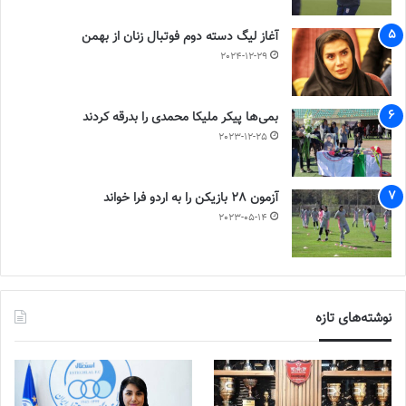
آغاز لیگ دسته دوم فوتبال زنان از بهمن
2024-12-29
بمی‌ها پیکر ملیکا محمدی را بدرقه کردند
2023-12-25
آزمون 28 بازیکن را به اردو فرا خواند
2023-05-14
نوشته‌های تازه