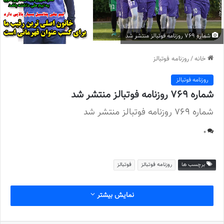
شماره 769 روزنامه فوتبالز منتشر شد
خانه
/
روزنامه فوتبالز
روزنامه فوتبالز
شماره 769 روزنامه فوتبالز منتشر شد
شماره 769 روزنامه فوتبالز منتشر شد
0
برچسب ها
روزنامه فوتبالز
فوتبالز
نمایش بیشتر