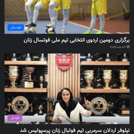
فوتسال
برگزاری دومین اردوی انتخابی تیم ملی فوتسال زنان
2026-08-03
فوتبال
نیلوفر اردلان سرمربی تیم فوتبال زنان پرسپولیس شد