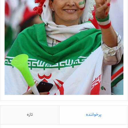
پرخواننده
تازه