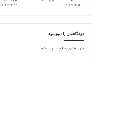
2023-02-22
2023-03-14
دیدگاهتان را بنویسید
برای نوشتن دیدگاه باید
وارد بشوید
.