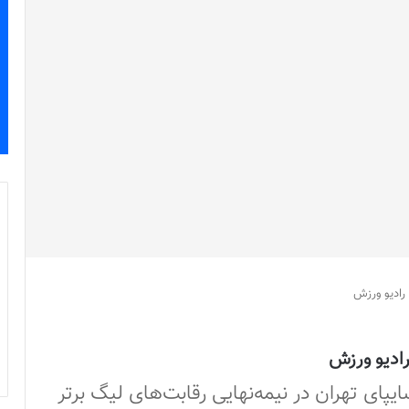
 رادیو ورزش
رادیو ورزش
پای تهران در نیمه‌نهایی رقابت‌های لیگ برتر