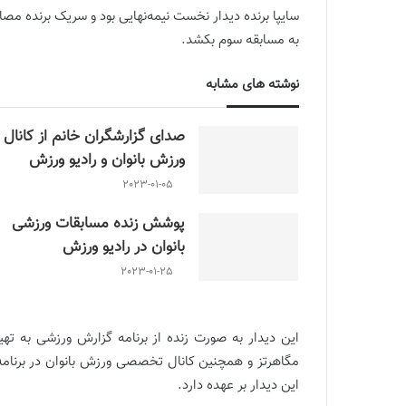
سایپا برنده دیدار نخست نیمه‌نهایی بود و سریک برنده مصا
به مسابقه سوم بکشد.
نوشته های مشابه
صدای گزارشگران خانم از کانال
ورزش بانوان و رادیو ورزش
2023-01-05
پوشش زنده مسابقات ورزشی
بانوان در رادیو ورزش
2023-01-25
این دیدار بر عهده دارد.