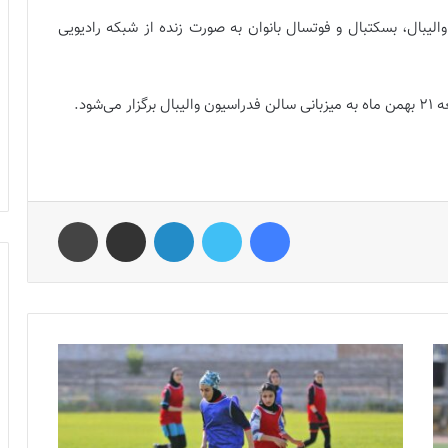
لیبال، بسکتبال و فوتسال بانوان به صورت زنده از شبکه رادیویی
‌شود.
فیس بوک
توییتر
لینکدین
اشتراک گذاری از طریق ایمیل
چاپ