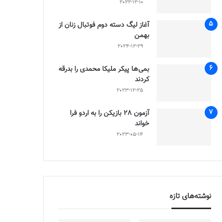
2022-12-10
آغاز لیگ دسته دوم فوتبال زنان از
بهمن
2024-12-29
بمی‌ها پیکر ملیکا محمدی را بدرقه
کردند
2023-12-25
آزمون 28 بازیکن را به اردو فرا
خواند
2023-05-14
نوشته‌های تازه