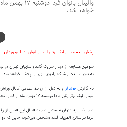
والیبال بانوان 
خواهد شد.
پخش زنده جدال لیگ برتر والیبال بانوان از رادیو ورزش
به صورت زنده از شبکه رادیویی ورزش پخش خواهد شد.
به گزارش
فوتبالز
و به نقل از روابط عمومی کانال ورزش ب
فینال لیگ برتر زنان فردا دوشنبه ۱۷ بهمن ماه از کانال تخصصی ورزش بانوان پخش خواهد شد.
تیم پیکان به عنوان نخستین تیم به فینال این فصل از رقا
فردا در سالن المپیک گنبد مشخص می‌شود، جایی که دو ت