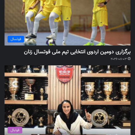
فوتسال
برگزاری دومین اردوی انتخابی تیم ملی فوتسال زنان
2026-08-03
فوتبال