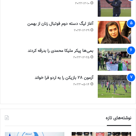
2022-12-10
آغاز لیگ دسته دوم فوتبال زنان از بهمن
2024-12-29
بمی‌ها پیکر ملیکا محمدی را بدرقه کردند
2023-12-25
آزمون 28 بازیکن را به اردو فرا خواند
2023-05-14
نوشته‌های تازه