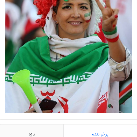
پرخواننده
تازه