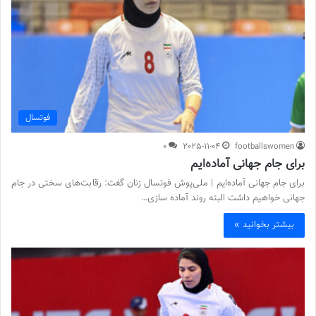
فوتسال
0
2025-11-04
footballswomen
برای جام جهانی آماده‌ایم
برای جام جهانی آماده‌ایم | ملی‌پوش فوتسال زنان گفت: رقابت‌های سختی در جام
جهانی خواهیم داشت البته روند آماده سازی…
بیشتر بخوانید »