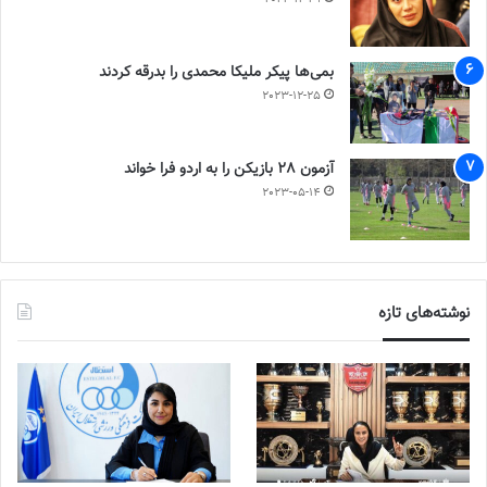
بمی‌ها پیکر ملیکا محمدی را بدرقه کردند
2023-12-25
آزمون 28 بازیکن را به اردو فرا خواند
2023-05-14
نوشته‌های تازه