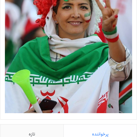
پرخواننده
تازه