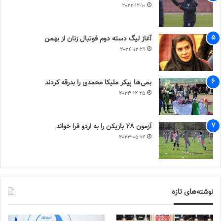
2022-12-10
آغاز لیگ دسته دوم فوتبال زنان از بهمن
2024-12-29
بمی‌ها پیکر ملیکا محمدی را بدرقه کردند
2023-12-25
آزمون 28 بازیکن را به اردو فرا خواند
2023-05-14
نوشته‌های تازه