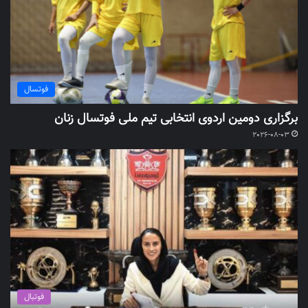
فوتسال
برگزاری دومین اردوی انتخابی تیم ملی فوتسال زنان
2026-08-03
فوتبال