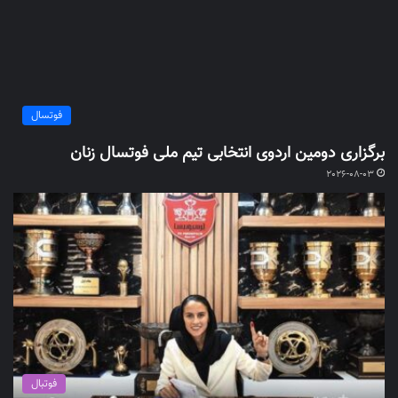
فوتسال
برگزاری دومین اردوی انتخابی تیم ملی فوتسال زنان
2026-08-03
فوتبال