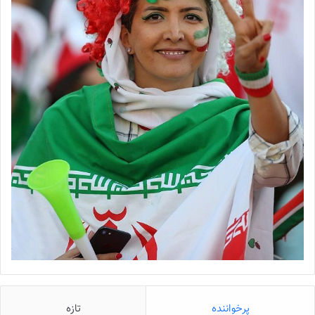
پرخواننده
تازه