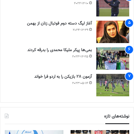
2022-12-10
آغاز لیگ دسته دوم فوتبال زنان از بهمن
2024-12-29
بمی‌ها پیکر ملیکا محمدی را بدرقه کردند
2023-12-25
آزمون 28 بازیکن را به اردو فرا خواند
2023-05-14
نوشته‌های تازه