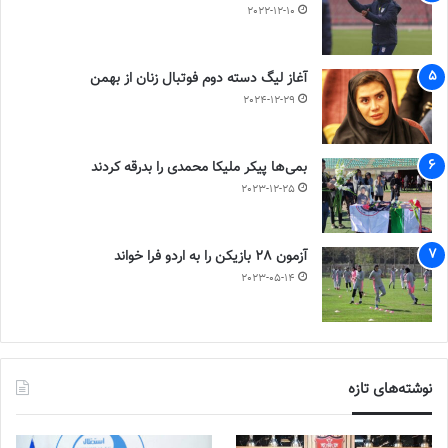
2022-12-10
آغاز لیگ دسته دوم فوتبال زنان از بهمن
2024-12-29
بمی‌ها پیکر ملیکا محمدی را بدرقه کردند
2023-12-25
آزمون 28 بازیکن را به اردو فرا خواند
2023-05-14
نوشته‌های تازه