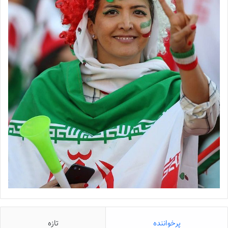
پرخواننده
تازه