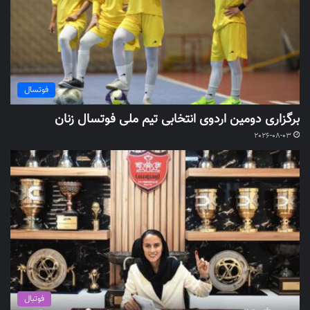
فوتسال
برگزاری دومین اردوی انتخابی تیم ملی فوتسال زنان
2026-08-03
فوتبال