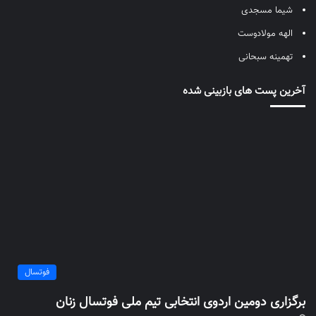
شیما مسجدی
الهه مولادوست
تهمینه سبحانی
آخرین پست های بازبینی شده
فوتسال
برگزاری دومین اردوی انتخابی تیم ملی فوتسال زنان