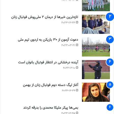
2023-06-14
تازه‌ترین خبرها از درمان ۲ ملی‌پوش فوتبال زنان
2023-12-24
دعوت آزمون از 30 بازیکن به اردوی تیم ملی
2023-03-21
آینده درخشانی در انتظار فوتبال بانوان است
2022-12-10
آغاز لیگ دسته دوم فوتبال زنان از بهمن
2024-12-29
بمی‌ها پیکر ملیکا محمدی را بدرقه کردند
2023-12-25