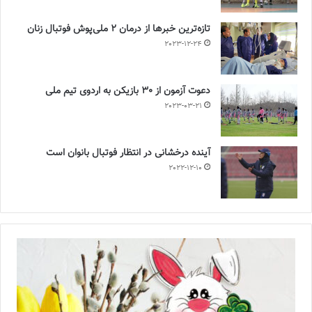
تازه‌ترین خبرها از درمان ۲ ملی‌پوش فوتبال زنان
2023-12-24
دعوت آزمون از 30 بازیکن به اردوی تیم ملی
2023-03-21
آینده درخشانی در انتظار فوتبال بانوان است
2022-12-10