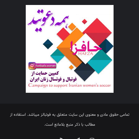
تمامی حقوق مادی و معنوی این سایت متعلق به فوتبالز میباشد. استفاده از
مطالب با ذکر منبع بلامانع است.