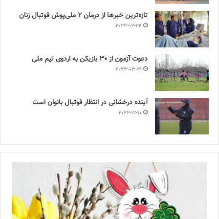
تازه‌ترین خبرها از درمان ۲ ملی‌پوش فوتبال زنان
2023-12-24
دعوت آزمون از 30 بازیکن به اردوی تیم ملی
2023-03-21
آینده درخشانی در انتظار فوتبال بانوان است
2022-12-10