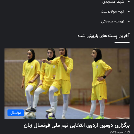
شیما مسجدی
الهه مولادوست
تهمینه سبحانی
آخرین پست های بازبینی شده
فوتسال
برگزاری دومین اردوی انتخابی تیم ملی فوتسال زنان
2026-08-03