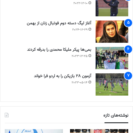
2022-12-10
آغاز لیگ دسته دوم فوتبال زنان از بهمن
2024-12-29
بمی‌ها پیکر ملیکا محمدی را بدرقه کردند
2023-12-25
آزمون 28 بازیکن را به اردو فرا خواند
2023-05-14
نوشته‌های تازه