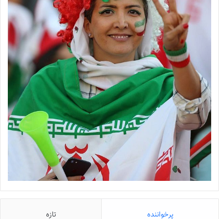
پرخواننده
تازه