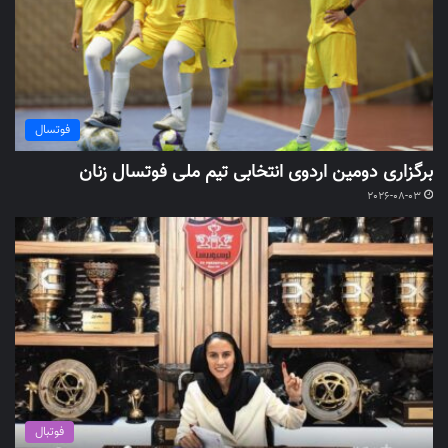
فوتسال
برگزاری دومین اردوی انتخابی تیم ملی فوتسال زنان
2026-08-03
فوتبال