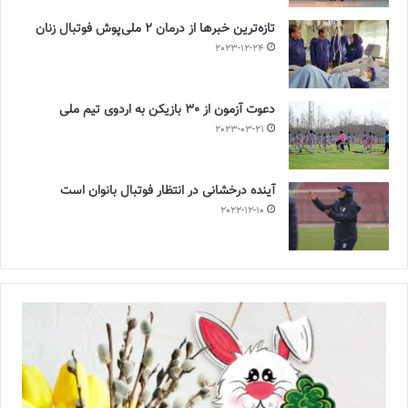
تازه‌ترین خبرها از درمان ۲ ملی‌پوش فوتبال زنان
2023-12-24
دعوت آزمون از 30 بازیکن به اردوی تیم ملی
2023-03-21
آینده درخشانی در انتظار فوتبال بانوان است
2022-12-10