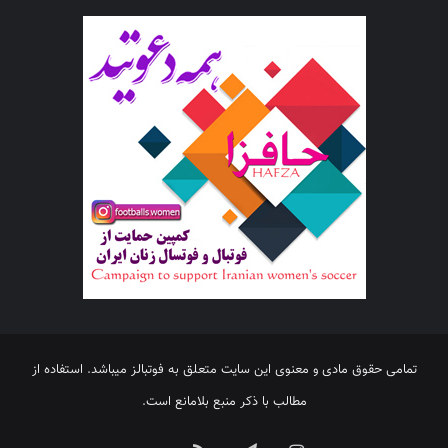
تمامی حقوق مادی و معنوی این سایت متعلق به فوتبالز میباشد. استفاده از
مطالب با ذکر منبع بلامانع است.