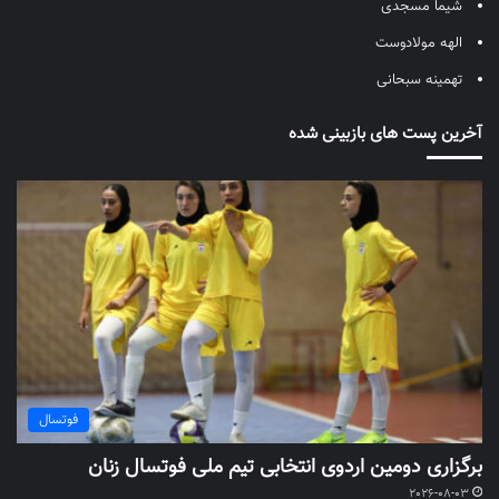
شیما مسجدی
الهه مولادوست
تهمینه سبحانی
آخرین پست های بازبینی شده
فوتسال
برگزاری دومین اردوی انتخابی تیم ملی فوتسال زنان
2026-08-03