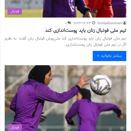
فوتبال
0
2023-12-23
footballswomen
تیم ملی فوتبال زنان باید پوست‌اندازی کند
تیم ملی فوتبال زنان باید پوست‌اندازی کند ملی‌پوش فوتبال زنان گفت: به نظرم
اگر در تیم ملی فوتبال زنان پوست‌اندازی…
بیشتر بخوانید »
فوتبال