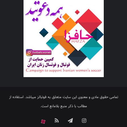
تمامی حقوق مادی و معنوی این سایت متعلق به فوتبالز میباشد. استفاده از
مطالب با ذکر منبع بلامانع است.
اینستاگرام
تلگرام
خوراک
آپارات