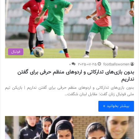
فوتبال
0
2025-07-25
footballswomen
بدون بازی‌های تدارکاتی و اردوهای منظم حرفی برای گفتن
نداریم
بدون بازی‌های تدارکاتی و اردوهای منظم حرفی برای گفتن نداریم | بازیکن تیم
ملی فوتبال زنان گفت: مقابل لبنان شگفت…
بیشتر بخوانید »