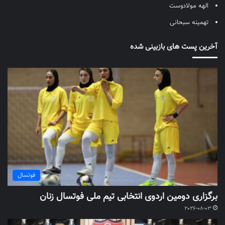
الهه مولادوست
تهمینه سبحانی
آخرین پست های بازبینی شده
فوتسال
برگزاری دومین اردوی انتخابی تیم ملی فوتسال زنان
2026-08-03