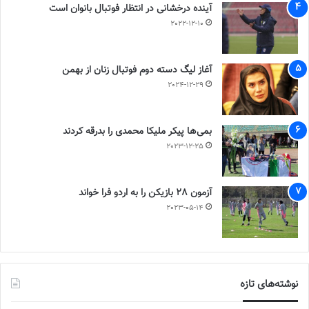
آینده درخشانی در انتظار فوتبال بانوان است
2022-12-10
آغاز لیگ دسته دوم فوتبال زنان از بهمن
2024-12-29
بمی‌ها پیکر ملیکا محمدی را بدرقه کردند
2023-12-25
آزمون 28 بازیکن را به اردو فرا خواند
2023-05-14
نوشته‌های تازه