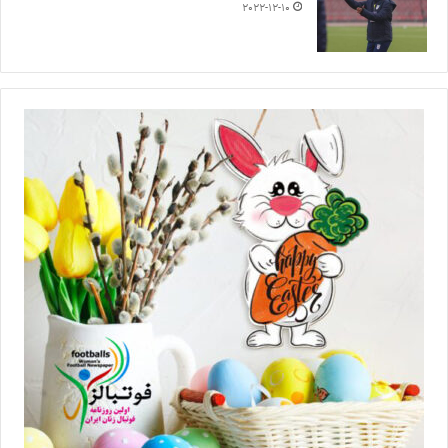
2022-12-10