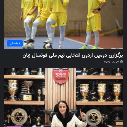
فوتسال
برگزاری دومین اردوی انتخابی تیم ملی فوتسال زنان
2026-08-03