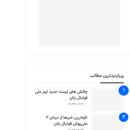
پربازدیدترین مطالب
چالش هاى ليست جدید تيم ملى
فوتبال زنان
2023-06-14
تازه‌ترین خبرها از درمان ۲
ملی‌پوش فوتبال زنان