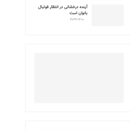
آینده درخشانی در انتظار فوتبال
بانوان است
2022-12-10