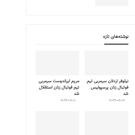
نوشته‌های تازه
نیلوفر اردلان سرمربی تیم
مریم ایراندوست سرمربی
فوتبال زنان پرسپولیس
تیم فوتبال زنان استقلال
شد
شد
2026-08-01
2026-08-02