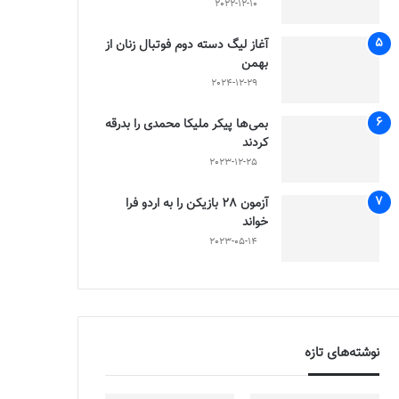
2022-12-10
آغاز لیگ دسته دوم فوتبال زنان از
بهمن
2024-12-29
بمی‌ها پیکر ملیکا محمدی را بدرقه
کردند
2023-12-25
آزمون 28 بازیکن را به اردو فرا
خواند
2023-05-14
نوشته‌های تازه