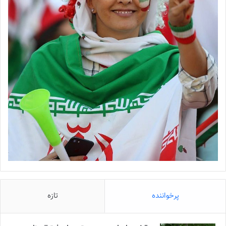
پرخواننده
تازه