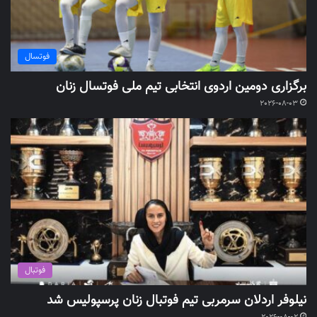
فوتسال
برگزاری دومین اردوی انتخابی تیم ملی فوتسال زنان
2026-08-03
فوتبال
نیلوفر اردلان سرمربی تیم فوتبال زنان پرسپولیس شد