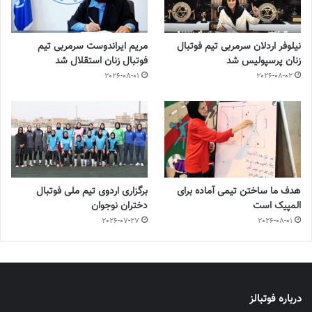
نیلوفر اردلان سرمربی تیم فوتبال
مریم ایراندوست سرمربی تیم
زنان پرسپولیس شد
فوتبال زنان استقلال شد
2026-08-01
2026-08-02
هدف ما ساختن تیمی آماده برای
برگزاری اردوی تیم ملی فوتبال
المپیک است
دختران نوجوان
2026-07-27
2026-08-01
درباره فوتبالز