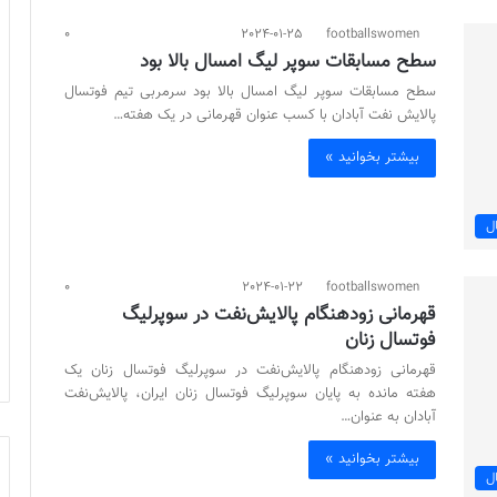
0
2024-01-25
footballswomen
سطح مسابقات سوپر لیگ امسال بالا بود
سطح مسابقات سوپر لیگ امسال بالا بود سرمربی تیم فوتسال
پالایش نفت آبادان با کسب عنوان قهرمانی در یک هفته…
بیشتر بخوانید »
ل
0
2024-01-22
footballswomen
قهرمانی زودهنگام پالایش‌نفت در سوپرلیگ
فوتسال زنان
قهرمانی زودهنگام پالایش‌نفت در سوپرلیگ فوتسال زنان یک
هفته مانده به پایان سوپرلیگ فوتسال زنان ایران، پالایش‌نفت
آبادان به عنوان…
بیشتر بخوانید »
ل