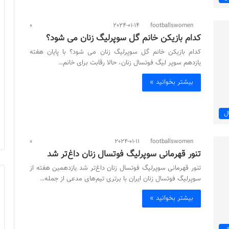
0
2024-01-14
footballswomen
کدام بازیکن خانم گل سوپرلیگ زنان می شود؟
کدام بازیکن خانم گل سوپرلیگ زنان می شود؟ با پایان هفته
یازدهم سوپر لیگ فوتسال زنان، حالا رقابت برای خانم…
بیشتر بخوانید »
ل
0
2024-01-11
footballswomen
تنور قهرمانی سوپرلیگ فوتسال زنان داغ‌تر شد
تنور قهرمانی سوپرلیگ فوتسال زنان داغ‌تر شد یازدهمین هفته از
سوپرلیگ فوتسال زنان ایران با برتری تیم‌های مدعی از جمله…
بیشتر بخوانید »