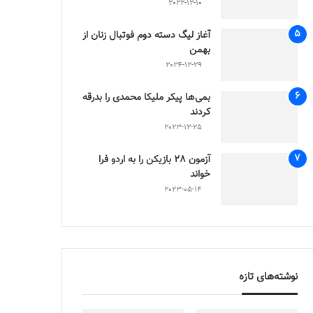
2022-12-10
آغاز لیگ دسته دوم فوتبال زنان از
بهمن
2024-12-29
بمی‌ها پیکر ملیکا محمدی را بدرقه
کردند
2023-12-25
آزمون 28 بازیکن را به اردو فرا
خواند
2023-05-14
نوشته‌های تازه