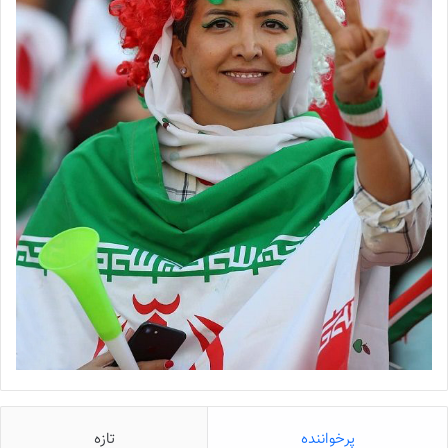
پرخواننده
تازه