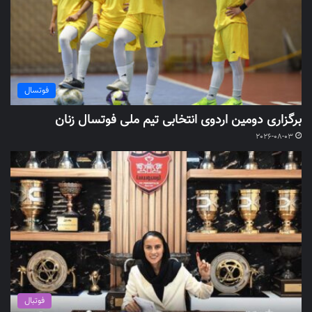
فوتسال
برگزاری دومین اردوی انتخابی تیم ملی فوتسال زنان
2026-08-03
فوتبال