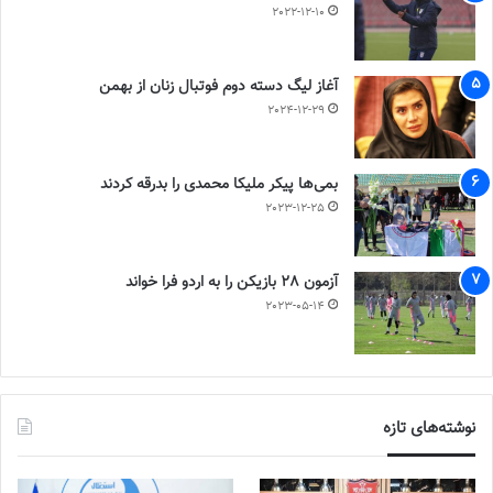
2022-12-10
آغاز لیگ دسته دوم فوتبال زنان از بهمن
2024-12-29
بمی‌ها پیکر ملیکا محمدی را بدرقه کردند
2023-12-25
آزمون 28 بازیکن را به اردو فرا خواند
2023-05-14
نوشته‌های تازه