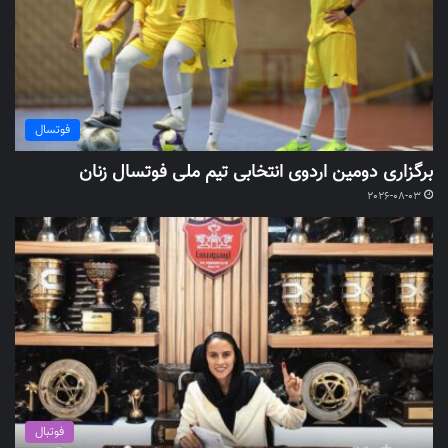
فوتسال
برگزاری دومین اردوی انتخابی تیم ملی فوتسال زنان
2026-08-03
فوتبال