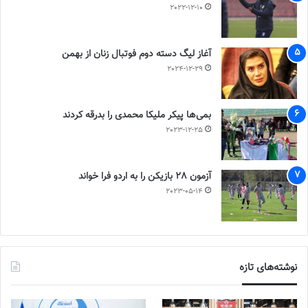
2022-12-10
آغاز لیگ دسته دوم فوتبال زنان از بهمن
2024-12-29
بمی‌ها پیکر ملیکا محمدی را بدرقه کردند
2023-12-25
آزمون 28 بازیکن را به اردو فرا خواند
2023-05-14
نوشته‌های تازه