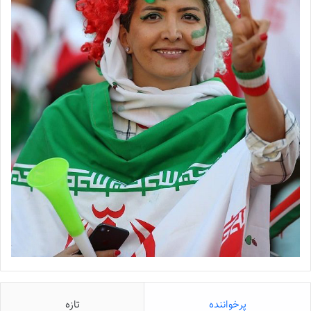
پرخواننده
تازه